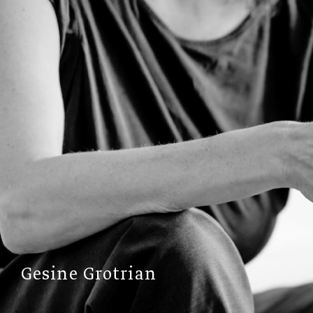
Gesine Grotrian